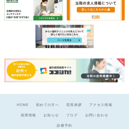
HOME
初めての方へ
院長挨拶
アクセス情報
採用情報
お知らせ
ブログ
お問い合わせ
診療予約