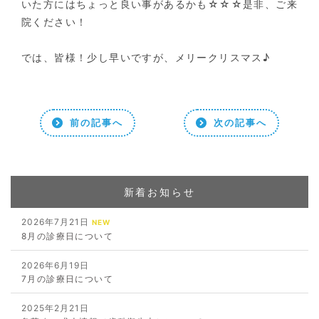
いた方にはちょっと良い事があるかも☆☆☆是非、ご来
院ください！
では、皆様！少し早いですが、メリークリスマス♪
前の記事へ
次の記事へ
新着お知らせ
2026年7月21日
NEW
8月の診療日について
2026年6月19日
7月の診療日について
2025年2月21日