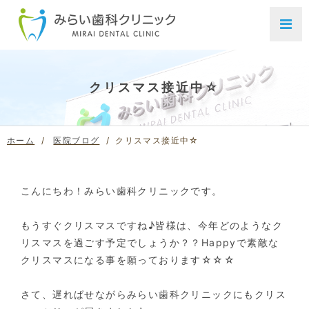
クリスマス接近中☆
ホーム
医院ブログ
クリスマス接近中☆
こんにちわ！みらい歯科クリニックです。
もうすぐクリスマスですね♪皆様は、今年どのようなク
リスマスを過ごす予定でしょうか？？Happyで素敵な
クリスマスになる事を願っております☆☆☆
さて、遅ればせながらみらい歯科クリニックにもクリス