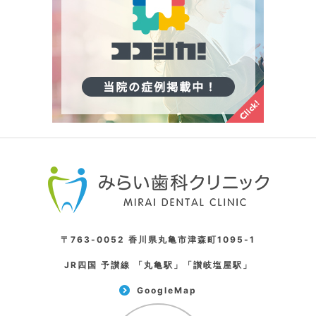
〒763-0052 香川県丸亀市津森町1095-1
JR四国 予讃線 「丸亀駅」「讃岐塩屋駅」
GoogleMap