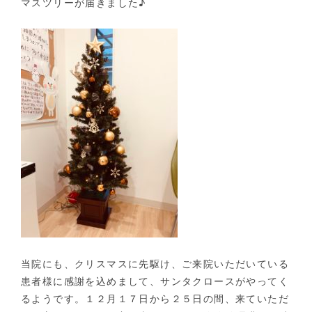
マスツリーが届きました♪
当院にも、クリスマスに先駆け、ご来院いただいている
患者様に感謝を込めまして、サンタクロースがやってく
るようです。１２月１７日から２５日の間、来ていただ