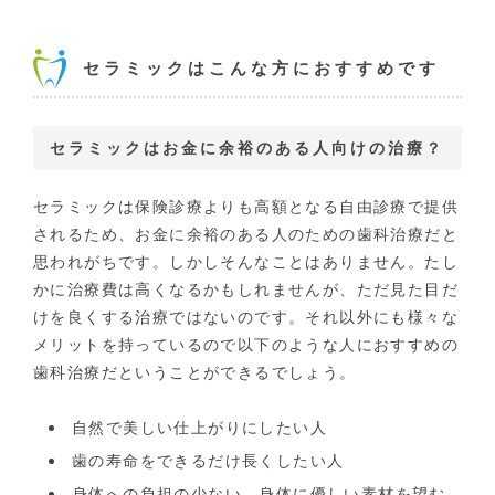
セラミックはこんな方におすすめです
セラミックはお金に余裕のある人向けの治療？
セラミックは保険診療よりも高額となる自由診療で提供
されるため、お金に余裕のある人のための歯科治療だと
思われがちです。しかしそんなことはありません。たし
かに治療費は高くなるかもしれませんが、ただ見た目だ
けを良くする治療ではないのです。それ以外にも様々な
メリットを持っているので以下のような人におすすめの
歯科治療だということができるでしょう。
自然で美しい仕上がりにしたい人
歯の寿命をできるだけ長くしたい人
身体への負担の少ない、身体に優しい素材を望む