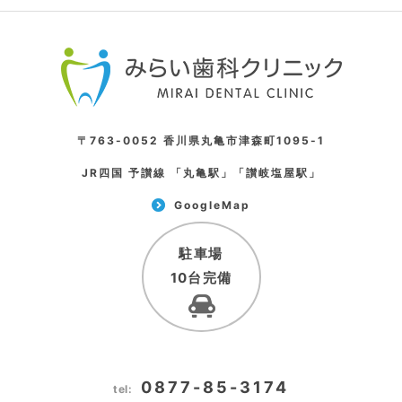
〒763-0052 香川県丸亀市津森町1095-1
JR四国 予讃線 「丸亀駅」「讃岐塩屋駅」
GoogleMap
駐車場
10台完備
0877-85-3174
tel: