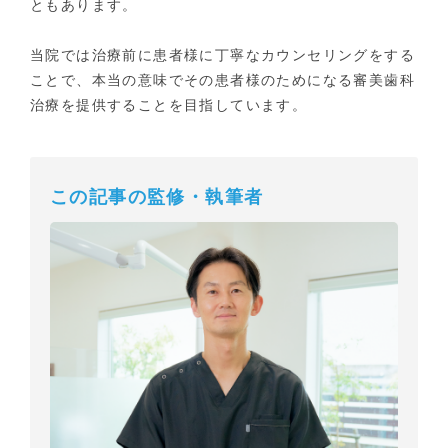
ともあります。
当院では治療前に患者様に丁寧なカウンセリングをする
ことで、本当の意味でその患者様のためになる審美歯科
治療を提供することを目指しています。
この記事の監修・執筆者