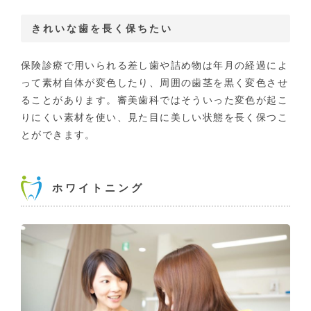
きれいな歯を長く保ちたい
保険診療で用いられる差し歯や詰め物は年月の経過によ
って素材自体が変色したり、周囲の歯茎を黒く変色させ
ることがあります。審美歯科ではそういった変色が起こ
りにくい素材を使い、見た目に美しい状態を長く保つこ
とができます。
ホワイトニング