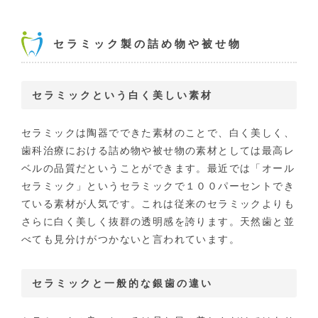
セラミック製の詰め物や被せ物
セラミックという白く美しい素材
セラミックは陶器でできた素材のことで、白く美しく、
歯科治療における詰め物や被せ物の素材としては最高レ
ベルの品質だということができます。最近では「オール
セラミック」というセラミックで１００パーセントでき
ている素材が人気です。これは従来のセラミックよりも
さらに白く美しく抜群の透明感を誇ります。天然歯と並
べても見分けがつかないと言われています。
セラミックと一般的な銀歯の違い