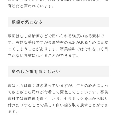
有効だと言われています。
銀歯が気になる
銀歯はむし歯治療などで用いられる強度のある素材で
す。有効な手段ですが金属特有の光沢があるために目立
ってしまうことがあります。審美歯科ではそれを白く目
立たない素材に代えることができます。
変色した歯を白くしたい
歯は元々は白く透き通っていますが、年月の経過によっ
てさまざまな汚れが付着して変色してしまいます。審美
歯科では歯自体を白くしたり、セラミックを上から貼り
付けたりすることで美しく白い歯を取り戻すことができ
ます。