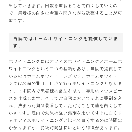
出していきます。回数を重ねることで白くしていくの
で、患者様の白さの希望を聞きながら調整することが可
能です。
当院ではホームホワイトニングを提供していま
す。
ホワイトニングにはオフィスホワイトニングとホームホ
ワイトニングという二つの種類があり、当院で提供して
いるのはホームホワイトニングです。ホームホワイトニ
ングは名前の通り、自宅で行うホワイトニングとなりま
す。まず院内で患者様の歯型を取り、専用のマウスピー
スを作成します。そしてご自宅においてそれに薬剤を入
れ、決まった期間装着していただくことで歯を白くして
いきます。院内で効果の強い薬剤を用いてすぐに白くす
るオフィスホワイトニングと比べて白くするのに時間は
かかりますが、持続時間は長いという特徴があります。