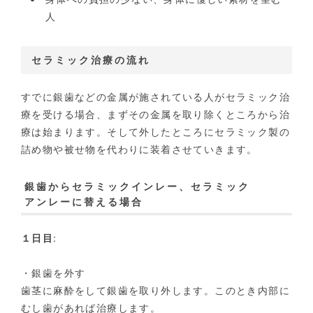
人
セラミック治療の流れ
すでに銀歯などの金属が施されている人がセラミック治
療を受ける場合、まずその金属を取り除くところから治
療は始まります。そして外したところにセラミック製の
詰め物や被せ物を代わりに装着させていきます。
銀歯からセラミックインレー、セラミック
アンレーに替える場合
１日目
:
・銀歯を外す
歯茎に麻酔をして銀歯を取り外します。このとき内部に
むし歯があれば治療します。