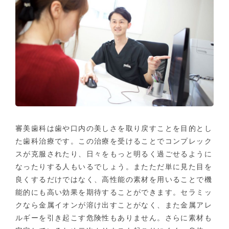
審美歯科は歯や口内の美しさを取り戻すことを目的とし
た歯科治療です。この治療を受けることでコンプレック
スが克服されたり、日々をもっと明るく過ごせるように
なったりする人もいるでしょう。またただ単に見た目を
良くするだけではなく、高性能の素材を用いることで機
能的にも高い効果を期待することができます。セラミッ
クなら金属イオンが溶け出すことがなく、また金属アレ
ルギーを引き起こす危険性もありません。さらに素材も