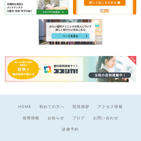
HOME
初めての方へ
院長挨拶
アクセス情報
採用情報
お知らせ
ブログ
お問い合わせ
診療予約