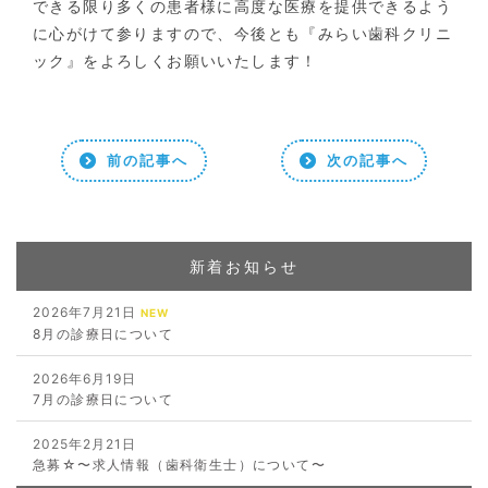
できる限り多くの患者様に高度な医療を提供できるよう
に心がけて参りますので、今後とも『みらい歯科クリニ
ック』をよろしくお願いいたします！
前の記事へ
次の記事へ
新着お知らせ
2026年7月21日
NEW
8月の診療日について
2026年6月19日
7月の診療日について
2025年2月21日
急募☆〜求人情報（歯科衛生士）について〜