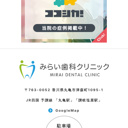
〒763-0052 香川県丸亀市津森町1095-1
JR四国 予讃線 「丸亀駅」「讃岐塩屋駅」
GoogleMap
駐車場