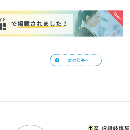
次の記事へ