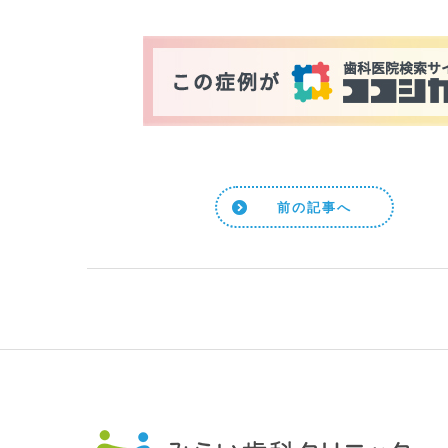
前の記事へ