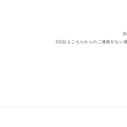
3日以上こちらからのご連絡がない場