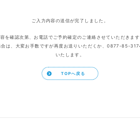
ご入力内容の送信が完了しました。
内容を確認次第、お電話でご予約確定のご連絡させていただきます
合は、大変お手数ですが再度お送りいただくか、0877-85-31
いたします。
TOPへ戻る