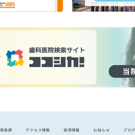
長挨拶
アクセス情報
採用情報
お知らせ
ブロ