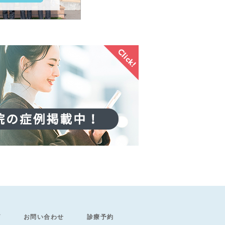
グ
お問い合わせ
診療予約